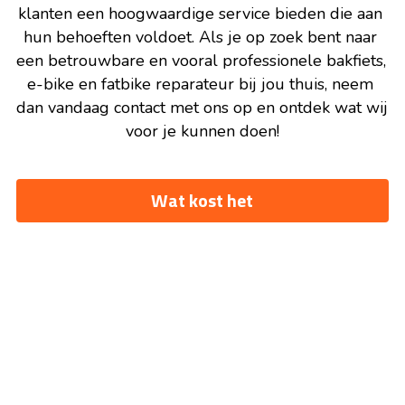
klanten een hoogwaardige service bieden die aan 
hun behoeften voldoet. Als je op zoek bent naar 
een betrouwbare en vooral professionele bakfiets, 
e-bike en fatbike reparateur bij jou thuis, neem 
dan vandaag contact met ons op en ontdek wat wij 
voor je kunnen doen!
Wat kost het