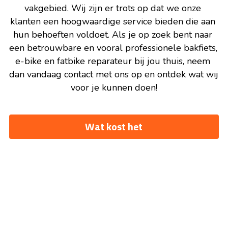
vakgebied. Wij zijn er trots op dat we onze 
klanten een hoogwaardige service bieden die aan 
hun behoeften voldoet. Als je op zoek bent naar 
een betrouwbare en vooral professionele bakfiets, 
e-bike en fatbike reparateur bij jou thuis, neem 
dan vandaag contact met ons op en ontdek wat wij 
voor je kunnen doen!
Wat kost het